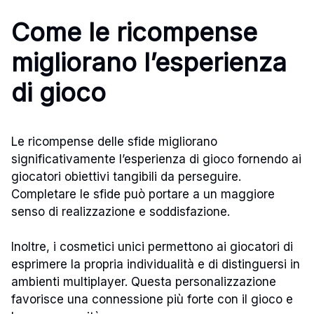
Come le ricompense
migliorano l’esperienza
di gioco
Le ricompense delle sfide migliorano
significativamente l’esperienza di gioco fornendo ai
giocatori obiettivi tangibili da perseguire.
Completare le sfide può portare a un maggiore
senso di realizzazione e soddisfazione.
Inoltre, i cosmetici unici permettono ai giocatori di
esprimere la propria individualità e di distinguersi in
ambienti multiplayer. Questa personalizzazione
favorisce una connessione più forte con il gioco e