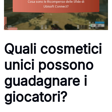
Quali cosmetici
unici possono
guadagnare i
giocatori?