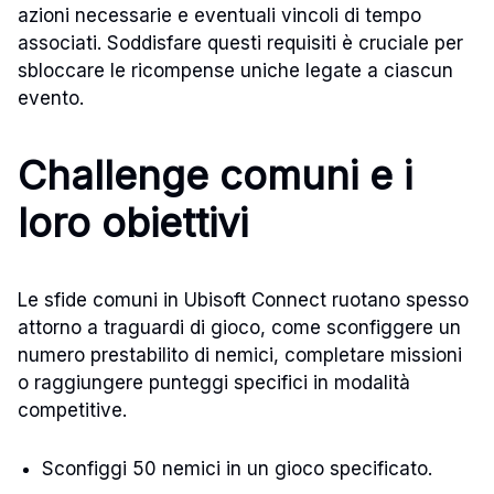
azioni necessarie e eventuali vincoli di tempo
associati. Soddisfare questi requisiti è cruciale per
sbloccare le ricompense uniche legate a ciascun
evento.
Challenge comuni e i
loro obiettivi
Le sfide comuni in Ubisoft Connect ruotano spesso
attorno a traguardi di gioco, come sconfiggere un
numero prestabilito di nemici, completare missioni
o raggiungere punteggi specifici in modalità
competitive.
Sconfiggi 50 nemici in un gioco specificato.