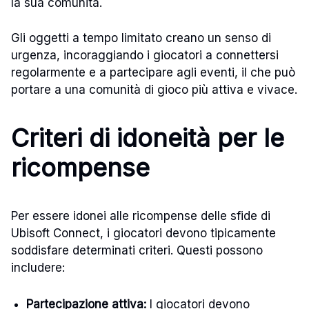
la sua comunità.
Gli oggetti a tempo limitato creano un senso di
urgenza, incoraggiando i giocatori a connettersi
regolarmente e a partecipare agli eventi, il che può
portare a una comunità di gioco più attiva e vivace.
Criteri di idoneità per le
ricompense
Per essere idonei alle ricompense delle sfide di
Ubisoft Connect, i giocatori devono tipicamente
soddisfare determinati criteri. Questi possono
includere:
Partecipazione attiva:
I giocatori devono