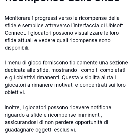
Monitorare i progressi verso le ricompense delle
sfide è semplice attraverso l’interfaccia di Ubisoft
Connect. I giocatori possono visualizzare le loro
sfide attuali e vedere quali ricompense sono
disponibili.
I menu di gioco forniscono tipicamente una sezione
dedicata alle sfide, mostrando i compiti completati
e gli obiettivi rimanenti. Questa visibilità aiuta i
giocatori a rimanere motivati e concentrati sui loro
obiettivi.
Inoltre, i giocatori possono ricevere notifiche
riguardo a sfide e ricompense imminenti,
assicurandosi di non perdere opportunità di
guadagnare oggetti esclusivi.