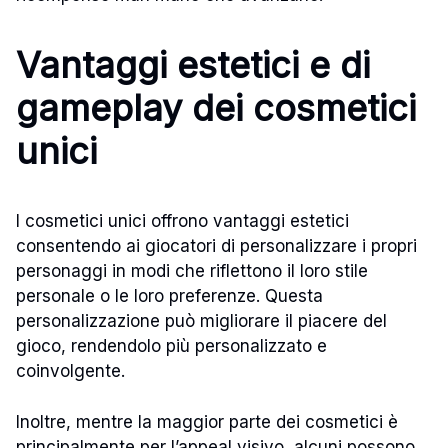
Vantaggi estetici e di
gameplay dei cosmetici
unici
I cosmetici unici offrono vantaggi estetici
consentendo ai giocatori di personalizzare i propri
personaggi in modi che riflettono il loro stile
personale o le loro preferenze. Questa
personalizzazione può migliorare il piacere del
gioco, rendendolo più personalizzato e
coinvolgente.
Inoltre, mentre la maggior parte dei cosmetici è
principalmente per l’appeal visivo, alcuni possono