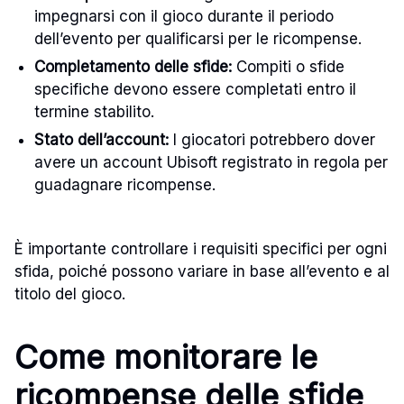
impegnarsi con il gioco durante il periodo
dell’evento per qualificarsi per le ricompense.
Completamento delle sfide:
Compiti o sfide
specifiche devono essere completati entro il
termine stabilito.
Stato dell’account:
I giocatori potrebbero dover
avere un account Ubisoft registrato in regola per
guadagnare ricompense.
È importante controllare i requisiti specifici per ogni
sfida, poiché possono variare in base all’evento e al
titolo del gioco.
Come monitorare le
ricompense delle sfide