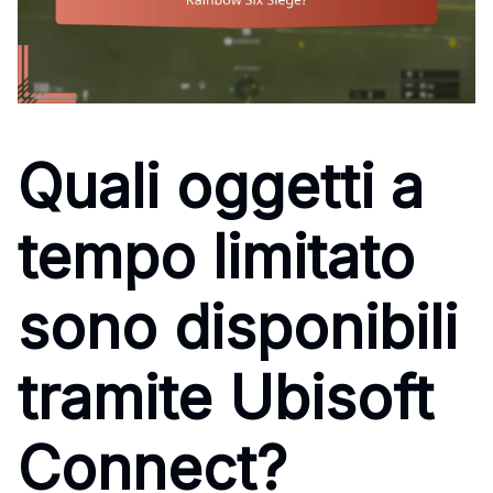
Quali oggetti a
tempo limitato
sono disponibili
tramite Ubisoft
Connect?