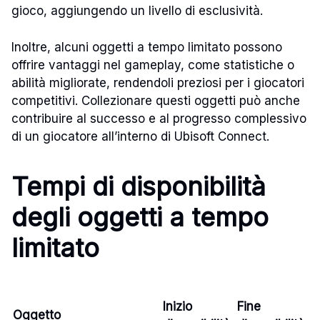
gioco, aggiungendo un livello di esclusività.
Inoltre, alcuni oggetti a tempo limitato possono
offrire vantaggi nel gameplay, come statistiche o
abilità migliorate, rendendoli preziosi per i giocatori
competitivi. Collezionare questi oggetti può anche
contribuire al successo e al progresso complessivo
di un giocatore all’interno di Ubisoft Connect.
Tempi di disponibilità
degli oggetti a tempo
limitato
Inizio
Fine
Oggetto