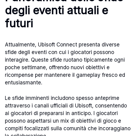
degli eventi attuali e
futuri
Attualmente, Ubisoft Connect presenta diverse
sfide degli eventi con cui i giocatori possono
interagire. Queste sfide ruotano tipicamente ogni
poche settimane, offrendo nuovi obiettivi e
ricompense per mantenere il gameplay fresco ed
entusiasmante.
Le sfide imminenti includono spesso anteprime
attraverso i canali ufficiali di Ubisoft, consentendo
ai giocatori di prepararsi in anticipo. I giocatori
possono aspettarsi un mix di obiettivi di gioco e
compiti focalizzati sulla comunità che incoraggiano
la collaborazione.