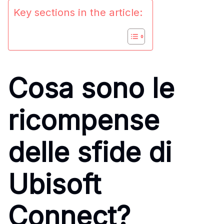
Key sections in the article:
Cosa sono le
ricompense
delle sfide di
Ubisoft
Connect?