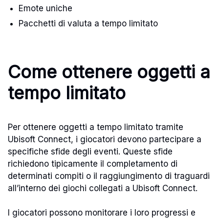
Emote uniche
Pacchetti di valuta a tempo limitato
Come ottenere oggetti a
tempo limitato
Per ottenere oggetti a tempo limitato tramite
Ubisoft Connect, i giocatori devono partecipare a
specifiche sfide degli eventi. Queste sfide
richiedono tipicamente il completamento di
determinati compiti o il raggiungimento di traguardi
all’interno dei giochi collegati a Ubisoft Connect.
I giocatori possono monitorare i loro progressi e