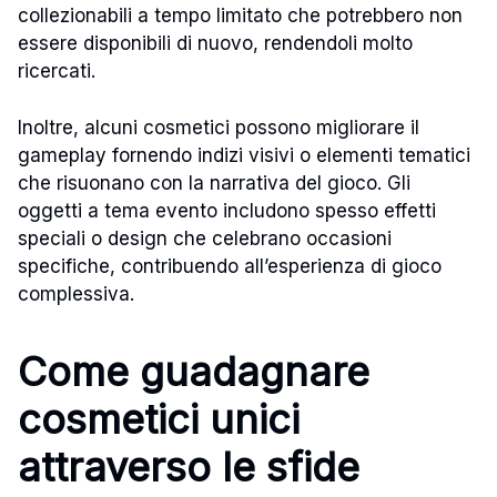
collezionabili a tempo limitato che potrebbero non
essere disponibili di nuovo, rendendoli molto
ricercati.
Inoltre, alcuni cosmetici possono migliorare il
gameplay fornendo indizi visivi o elementi tematici
che risuonano con la narrativa del gioco. Gli
oggetti a tema evento includono spesso effetti
speciali o design che celebrano occasioni
specifiche, contribuendo all’esperienza di gioco
complessiva.
Come guadagnare
cosmetici unici
attraverso le sfide