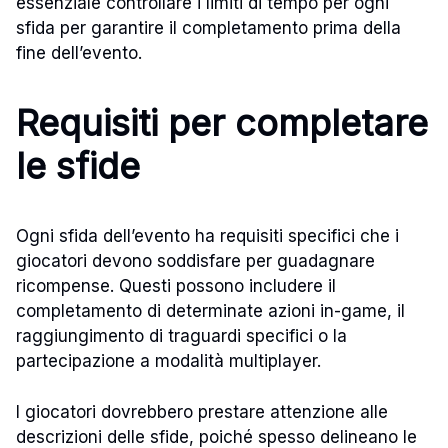
essenziale controllare i limiti di tempo per ogni
sfida per garantire il completamento prima della
fine dell’evento.
Requisiti per completare
le sfide
Ogni sfida dell’evento ha requisiti specifici che i
giocatori devono soddisfare per guadagnare
ricompense. Questi possono includere il
completamento di determinate azioni in-game, il
raggiungimento di traguardi specifici o la
partecipazione a modalità multiplayer.
I giocatori dovrebbero prestare attenzione alle
descrizioni delle sfide, poiché spesso delineano le