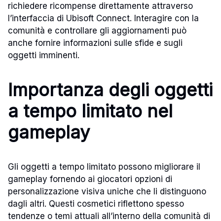
richiedere ricompense direttamente attraverso
l’interfaccia di Ubisoft Connect. Interagire con la
comunità e controllare gli aggiornamenti può
anche fornire informazioni sulle sfide e sugli
oggetti imminenti.
Importanza degli oggetti
a tempo limitato nel
gameplay
Gli oggetti a tempo limitato possono migliorare il
gameplay fornendo ai giocatori opzioni di
personalizzazione visiva uniche che li distinguono
dagli altri. Questi cosmetici riflettono spesso
tendenze o temi attuali all’interno della comunità di