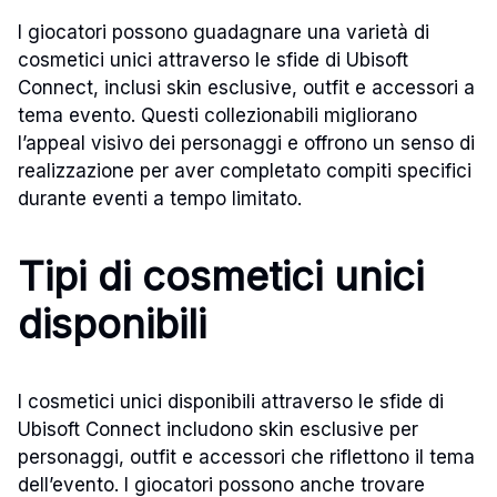
I giocatori possono guadagnare una varietà di
cosmetici unici attraverso le sfide di Ubisoft
Connect, inclusi skin esclusive, outfit e accessori a
tema evento. Questi collezionabili migliorano
l’appeal visivo dei personaggi e offrono un senso di
realizzazione per aver completato compiti specifici
durante eventi a tempo limitato.
Tipi di cosmetici unici
disponibili
I cosmetici unici disponibili attraverso le sfide di
Ubisoft Connect includono skin esclusive per
personaggi, outfit e accessori che riflettono il tema
dell’evento. I giocatori possono anche trovare