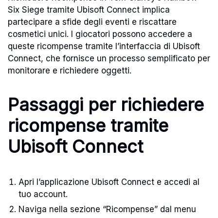
Six Siege tramite Ubisoft Connect implica
partecipare a sfide degli eventi e riscattare
cosmetici unici. I giocatori possono accedere a
queste ricompense tramite l’interfaccia di Ubisoft
Connect, che fornisce un processo semplificato per
monitorare e richiedere oggetti.
Passaggi per richiedere
ricompense tramite
Ubisoft Connect
Apri l’applicazione Ubisoft Connect e accedi al
tuo account.
Naviga nella sezione “Ricompense” dal menu