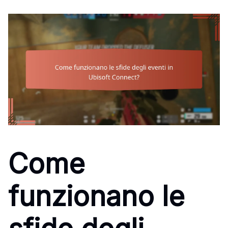
Come
funzionano le