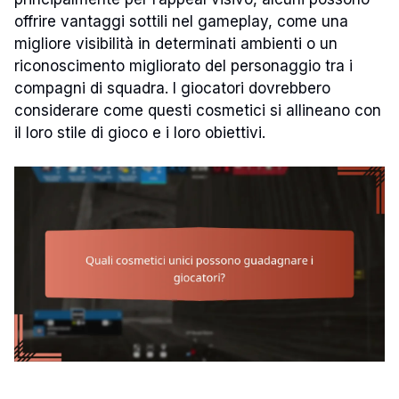
offrire vantaggi sottili nel gameplay, come una
migliore visibilità in determinati ambienti o un
riconoscimento migliorato del personaggio tra i
compagni di squadra. I giocatori dovrebbero
considerare come questi cosmetici si allineano con
il loro stile di gioco e i loro obiettivi.