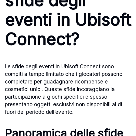
sfide degli
eventi in Ubisoft
Connect?
Le sfide degli eventi in Ubisoft Connect sono
compiti a tempo limitato che i giocatori possono
completare per guadagnare ricompense e
cosmetici unici. Queste sfide incoraggiano la
partecipazione a giochi specifici e spesso
presentano oggetti esclusivi non disponibili al di
fuori del periodo dell’evento.
Panoramica delle sfide