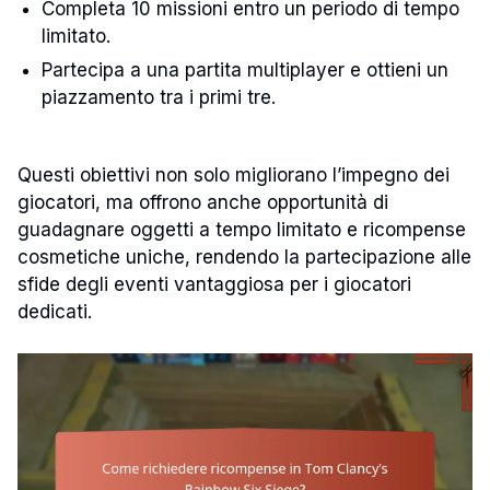
Completa 10 missioni entro un periodo di tempo
limitato.
Partecipa a una partita multiplayer e ottieni un
piazzamento tra i primi tre.
Questi obiettivi non solo migliorano l’impegno dei
giocatori, ma offrono anche opportunità di
guadagnare oggetti a tempo limitato e ricompense
cosmetiche uniche, rendendo la partecipazione alle
sfide degli eventi vantaggiosa per i giocatori
dedicati.