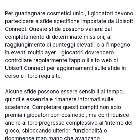
Per guadagnare cosmetici unici, i giocatori devono
partecipare a sfide specifiche impostate da Ubisoft
Connect. Queste sfide possono variare dal
completamento di determinate missioni, al
raggiungimento di punteggi elevati, o all’impegno
in eventi multiplayer. I giocatori dovrebbero
controllare regolarmente l’app o il sito web di
Ubisoft Connect per aggiornamenti sulle sfide in
corso e i loro requisiti.
Alcune sfide possono essere sensibili al tempo,
quindi è essenziale rimanere informati sulle
scadenze. Completare questi compiti non solo
premia i giocatori con cosmetici, ma contribuisce
anche al loro progresso complessivo all’interno del
gioco, sbloccando ulteriori funzionalità o
ricompense man mano che avanzano.