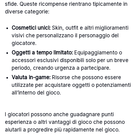
sfide. Queste ricompense rientrano tipicamente in
diverse categorie:
Cosmetici unici:
Skin, outfit e altri miglioramenti
visivi che personalizzano il personaggio del
giocatore.
Oggetti a tempo limitato:
Equipaggiamento o
accessori esclusivi disponibili solo per un breve
periodo, creando urgenza a partecipare.
Valuta in-game:
Risorse che possono essere
utilizzate per acquistare oggetti o potenziamenti
all’interno del gioco.
I giocatori possono anche guadagnare punti
esperienza o altri vantaggi di gioco che possono
aiutarli a progredire più rapidamente nel gioco.