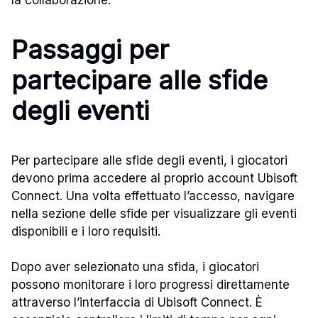
Passaggi per
partecipare alle sfide
degli eventi
Per partecipare alle sfide degli eventi, i giocatori
devono prima accedere al proprio account Ubisoft
Connect. Una volta effettuato l’accesso, navigare
nella sezione delle sfide per visualizzare gli eventi
disponibili e i loro requisiti.
Dopo aver selezionato una sfida, i giocatori
possono monitorare i loro progressi direttamente
attraverso l’interfaccia di Ubisoft Connect. È