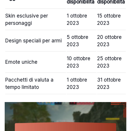
disponibilità
disponibilità
Skin esclusive per
1 ottobre
15 ottobre
personaggi
2023
2023
5 ottobre
20 ottobre
Design speciali per armi
2023
2023
10 ottobre
25 ottobre
Emote uniche
2023
2023
Pacchetti di valuta a
1 ottobre
31 ottobre
tempo limitato
2023
2023