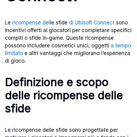
Le
ricompense del
le sfide
di Ubisoft Connect
sono
incentivi offerti ai giocatori per completare specifici
compiti o sfide in-game. Queste ricompense
possono includere cosmetici unici, oggetti
a tempo
limitato
e altri vantaggi che migliorano l’esperienza
di gioco.
Definizione e scopo
delle ricompense delle
sfide
Le ricompense delle sfide sono progettate per