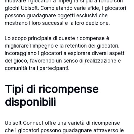
motivare i giocatori a impegnarsi più a fondo con i
giochi Ubisoft. Completando varie sfide, i giocatori
possono guadagnare oggetti esclusivi che
mostrano i loro successi e la loro dedizione.
Lo scopo principale di queste ricompense è
migliorare l’impegno e la retention dei giocatori.
Incoraggiano i giocatori a esplorare diversi aspetti
del gioco, favorendo un senso di realizzazione e
comunità tra i partecipanti.
Tipi di ricompense
disponibili
Ubisoft Connect offre una varietà di ricompense
che i giocatori possono guadagnare attraverso le