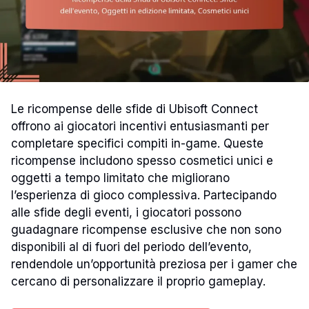
Le ricompense delle sfide di Ubisoft Connect
offrono ai giocatori incentivi entusiasmanti per
completare specifici compiti in-game. Queste
ricompense includono spesso cosmetici unici e
oggetti a tempo limitato che migliorano
l’esperienza di gioco complessiva. Partecipando
alle sfide degli eventi, i giocatori possono
guadagnare ricompense esclusive che non sono
disponibili al di fuori del periodo dell’evento,
rendendole un’opportunità preziosa per i gamer che
cercano di personalizzare il proprio gameplay.