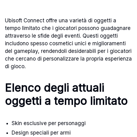
Ubisoft Connect offre una varietà di oggetti a
tempo limitato che i giocatori possono guadagnare
attraverso le sfide degli eventi. Questi oggetti
includono spesso cosmetici unici e miglioramenti
del gameplay, rendendoli desiderabili per i giocatori
che cercano di personalizzare la propria esperienza
di gioco.
Elenco degli attuali
oggetti a tempo limitato
Skin esclusive per personaggi
Design speciali per armi