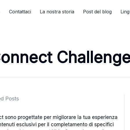
e
Contattaci
La nostra storia
Post del blog
Lin
Connect Challeng
ed Posts
ct sono progettate per migliorare la tua esperienza
tenuti esclusivi per il completamento di specifici