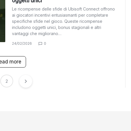
oggetti unici
Le ricompense delle sfide di Ubisoft Connect offrono
ai giocatori incentivi entusiasmanti per completare
specifiche sfide nel gioco. Queste ricompense
includono oggetti unici, bonus stagionali e altri
vantaggi che migliorano…
24/02/2026
0
ead more
2