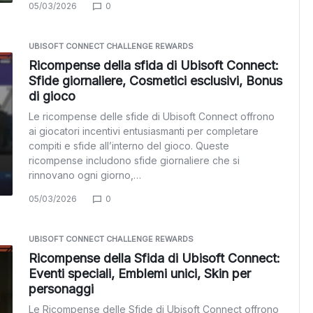
05/03/2026
0
UBISOFT CONNECT CHALLENGE REWARDS
Ricompense della sfida di Ubisoft Connect:
Sfide giornaliere, Cosmetici esclusivi, Bonus
di gioco
Le ricompense delle sfide di Ubisoft Connect offrono
ai giocatori incentivi entusiasmanti per completare
compiti e sfide all’interno del gioco. Queste
ricompense includono sfide giornaliere che si
rinnovano ogni giorno,…
05/03/2026
0
UBISOFT CONNECT CHALLENGE REWARDS
Ricompense della Sfida di Ubisoft Connect:
Eventi speciali, Emblemi unici, Skin per
personaggi
Le Ricompense delle Sfide di Ubisoft Connect offrono