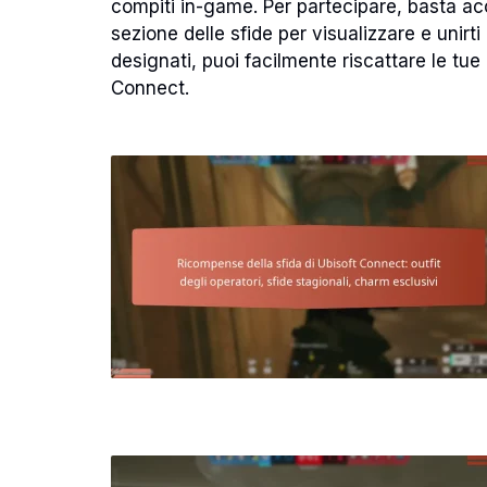
compiti in-game. Per partecipare, basta ac
sezione delle sfide per visualizzare e unirti 
designati, puoi facilmente riscattare le tu
Connect.