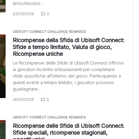
arricchiscono…
02/03/2026
0
UBISOFT CONNECT CHALLENGE REWARDS
Ricompense della Sfida di Ubisoft Connect:
Sfide a tempo limitato, Valuta di gioco,
Ricompense uniche
Le Ricompense delle Sfide di Ubisoft Connect offrono
ai giocatori incentivi entusiasmanti per completare
sfide specifiche all’interno del gioco. Partecipando a
questi eventi a tempo limitato, i giocatori possono
guadagnare…
26/02/2026
0
UBISOFT CONNECT CHALLENGE REWARDS
Ricompense delle Sfide di Ubisoft Connect:
Sfide speciali, ricompense stagionali,