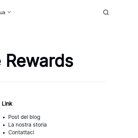
gua
e Rewards
Link
Post del blog
La nostra storia
Contattaci