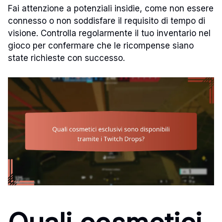
Fai attenzione a potenziali insidie, come non essere
connesso o non soddisfare il requisito di tempo di
visione. Controlla regolarmente il tuo inventario nel
gioco per confermare che le ricompense siano
state richieste con successo.