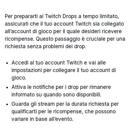
Per prepararti ai Twitch Drops a tempo limitato,
assicurati che il tuo account Twitch sia collegato
all’account di gioco per il quale desideri ricevere
ricompense. Questo passaggio è cruciale per una
richiesta senza problemi dei drop.
Accedi al tuo account Twitch e vai alle
impostazioni per collegare il tuo account di
gioco.
Attiva le notifiche per i drop per rimanere
informato su quando sono disponibili.
Guarda gli stream per la durata richiesta per
qualificarti per le ricompense, che possono
variare in base all’evento.