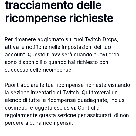
tracciamento delle
ricompense richieste
Per rimanere aggiornato sui tuoi Twitch Drops,
attiva le notifiche nelle impostazioni del tuo
account. Questo ti avviserà quando nuovi drop
sono disponibili o quando hai richiesto con
successo delle ricompense.
Puoi tracciare le tue ricompense richieste visitando
la sezione inventario di Twitch. Qui troverai un
elenco di tutte le ricompense guadagnate, inclusi
cosmetici e oggetti esclusivi. Controlla
regolarmente questa sezione per assicurarti di non
perdere alcuna ricompensa.