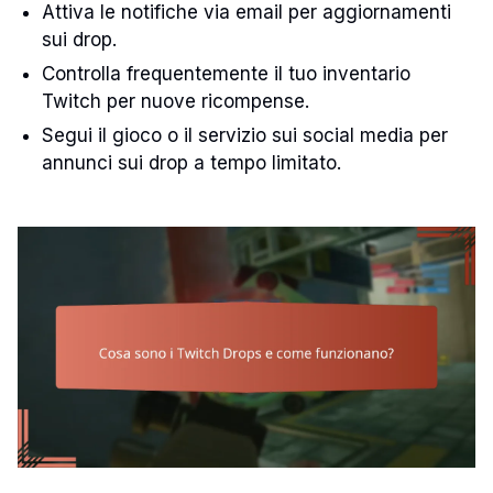
Attiva le notifiche via email per aggiornamenti
sui drop.
Controlla frequentemente il tuo inventario
Twitch per nuove ricompense.
Segui il gioco o il servizio sui social media per
annunci sui drop a tempo limitato.