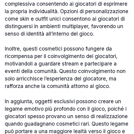
complessiva consentendo ai giocatori di esprimere
la propria individualità. Opzioni di personalizzazione
come skin e outfit unici consentono ai giocatori di
distinguersi in ambienti multiplayer, favorendo un
senso di identità all’interno del gioco.
Inoltre, questi cosmetici possono fungere da
ricompensa per il coinvolgimento dei giocatori,
motivandoli a guardare stream e partecipare a
eventi della comunità. Questo coinvolgimento non
solo arricchisce l’esperienza del giocatore, ma
rafforza anche la comunità attorno al gioco.
In aggiunta, oggetti esclusivi possono creare un
legame emotivo più profondo con il gioco, poiché i
giocatori spesso provano un senso di realizzazione
quando guadagnano cosmetici rari. Questo legame
può portare a una maggiore lealtà verso il gioco e