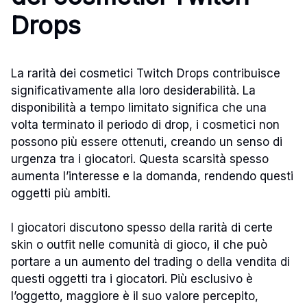
Drops
La rarità dei cosmetici Twitch Drops contribuisce
significativamente alla loro desiderabilità. La
disponibilità a tempo limitato significa che una
volta terminato il periodo di drop, i cosmetici non
possono più essere ottenuti, creando un senso di
urgenza tra i giocatori. Questa scarsità spesso
aumenta l’interesse e la domanda, rendendo questi
oggetti più ambiti.
I giocatori discutono spesso della rarità di certe
skin o outfit nelle comunità di gioco, il che può
portare a un aumento del trading o della vendita di
questi oggetti tra i giocatori. Più esclusivo è
l’oggetto, maggiore è il suo valore percepito,