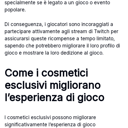
specialmente se è legato a un gioco o evento
popolare.
Di conseguenza, i giocatori sono incoraggiati a
partecipare attivamente agli stream di Twitch per
assicurarsi queste ricompense a tempo limitato,
sapendo che potrebbero migliorare il loro profilo di
gioco e mostrare la loro dedizione al gioco.
Come i cosmetici
esclusivi migliorano
l’esperienza di gioco
I cosmetici esclusivi possono migliorare
significativamente l’esperienza di gioco