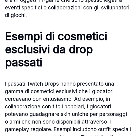
eventi specifici o collaborazioni con gli sviluppatori
di giochi.
Esempi di cosmetici
esclusivi da drop
passati
I passati Twitch Drops hanno presentato una
gamma di cosmetici esclusivi che i giocatori
cercavano con entusiasmo. Ad esempio, in
collaborazione con titoli popolari, i giocatori
potevano guadagnare skin uniche per personaggi
o armi che non sono disponibili attraverso il
gameplay regolare. Esempi includono outfit speciali