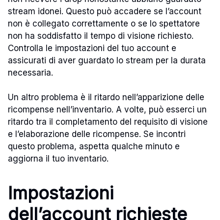
stream idonei. Questo può accadere se l’account
non è collegato correttamente o se lo spettatore
non ha soddisfatto il tempo di visione richiesto.
Controlla le impostazioni del tuo account e
assicurati di aver guardato lo stream per la durata
necessaria.
Un altro problema è il ritardo nell’apparizione delle
ricompense nell’inventario. A volte, può esserci un
ritardo tra il completamento del requisito di visione
e l’elaborazione delle ricompense. Se incontri
questo problema, aspetta qualche minuto e
aggiorna il tuo inventario.
Impostazioni
dell’account richieste