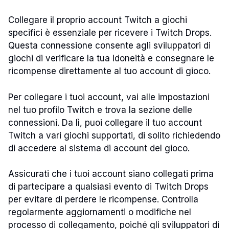
Collegare il proprio account Twitch a giochi
specifici è essenziale per ricevere i Twitch Drops.
Questa connessione consente agli sviluppatori di
giochi di verificare la tua idoneità e consegnare le
ricompense direttamente al tuo account di gioco.
Per collegare i tuoi account, vai alle impostazioni
nel tuo profilo Twitch e trova la sezione delle
connessioni. Da lì, puoi collegare il tuo account
Twitch a vari giochi supportati, di solito richiedendo
di accedere al sistema di account del gioco.
Assicurati che i tuoi account siano collegati prima
di partecipare a qualsiasi evento di Twitch Drops
per evitare di perdere le ricompense. Controlla
regolarmente aggiornamenti o modifiche nel
processo di collegamento, poiché gli sviluppatori di