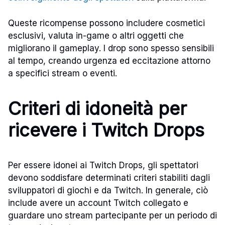
Queste ricompense possono includere cosmetici
esclusivi, valuta in-game o altri oggetti che
migliorano il gameplay. I drop sono spesso sensibili
al tempo, creando urgenza ed eccitazione attorno
a specifici stream o eventi.
Criteri di idoneità per
ricevere i Twitch Drops
Per essere idonei ai Twitch Drops, gli spettatori
devono soddisfare determinati criteri stabiliti dagli
sviluppatori di giochi e da Twitch. In generale, ciò
include avere un account Twitch collegato e
guardare uno stream partecipante per un periodo di