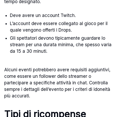
tempo designato.
Deve avere un account Twitch.
L’account deve essere collegato al gioco per il
quale vengono offerti i Drops.
Gli spettatori devono tipicamente guardare lo
stream per una durata minima, che spesso varia
da 15 a 30 minuti.
Alcuni eventi potrebbero avere requisiti aggiuntivi,
come essere un follower dello streamer o
partecipare a specifiche attività in chat. Controlla
sempre i dettagli dell’evento per i criteri di idoneità
più accurati.
Tipi di ricompense