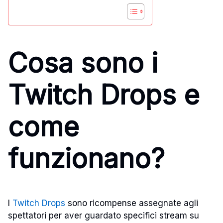
Cosa sono i
Twitch Drops e
come
funzionano?
I
Twitch Drops
sono ricompense assegnate agli
spettatori per aver guardato specifici stream su