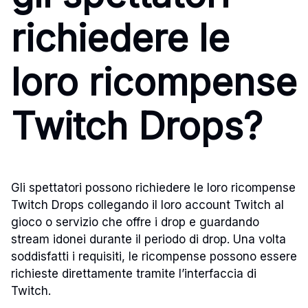
richiedere le
loro ricompense
Twitch Drops?
Gli spettatori possono richiedere le loro ricompense
Twitch Drops collegando il loro account Twitch al
gioco o servizio che offre i drop e guardando
stream idonei durante il periodo di drop. Una volta
soddisfatti i requisiti, le ricompense possono essere
richieste direttamente tramite l’interfaccia di
Twitch.