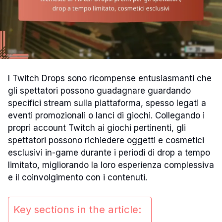
I Twitch Drops sono ricompense entusiasmanti che
gli spettatori possono guadagnare guardando
specifici stream sulla piattaforma, spesso legati a
eventi promozionali o lanci di giochi. Collegando i
propri account Twitch ai giochi pertinenti, gli
spettatori possono richiedere oggetti e cosmetici
esclusivi in-game durante i periodi di drop a tempo
limitato, migliorando la loro esperienza complessiva
e il coinvolgimento con i contenuti.
Key sections in the article: