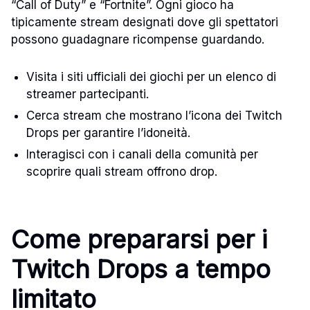
“Call of Duty” e “Fortnite”. Ogni gioco ha
tipicamente stream designati dove gli spettatori
possono guadagnare ricompense guardando.
Visita i siti ufficiali dei giochi per un elenco di
streamer partecipanti.
Cerca stream che mostrano l’icona dei Twitch
Drops per garantire l’idoneità.
Interagisci con i canali della comunità per
scoprire quali stream offrono drop.
Come prepararsi per i
Twitch Drops a tempo
limitato