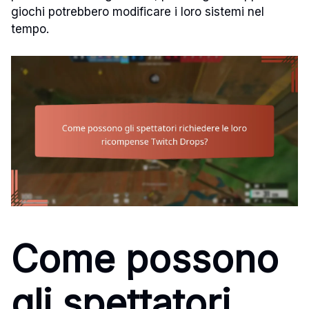
giochi potrebbero modificare i loro sistemi nel
tempo.
Come possono
gli spettatori