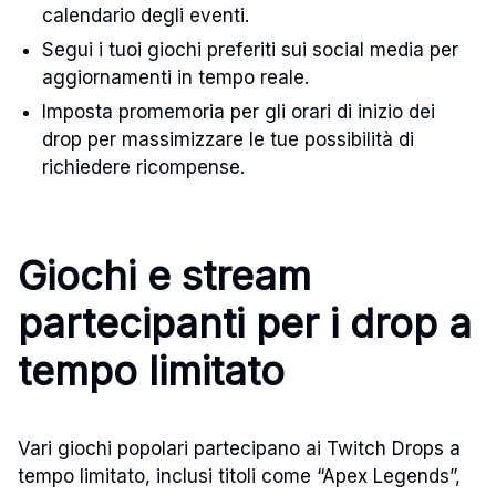
calendario degli eventi.
Segui i tuoi giochi preferiti sui social media per
aggiornamenti in tempo reale.
Imposta promemoria per gli orari di inizio dei
drop per massimizzare le tue possibilità di
richiedere ricompense.
Giochi e stream
partecipanti per i drop a
tempo limitato
Vari giochi popolari partecipano ai Twitch Drops a
tempo limitato, inclusi titoli come “Apex Legends”,