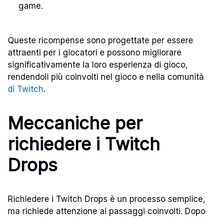
game.
Queste ricompense sono progettate per essere
attraenti per i giocatori e possono migliorare
significativamente la loro esperienza di gioco,
rendendoli più coinvolti nel gioco e nella comunità
di Twitch
.
Meccaniche per
richiedere i Twitch
Drops
Richiedere i Twitch Drops è un processo semplice,
ma richiede attenzione ai passaggi coinvolti. Dopo