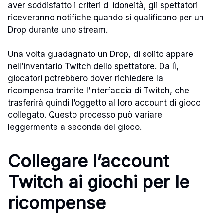
aver soddisfatto i criteri di idoneità, gli spettatori
riceveranno notifiche quando si qualificano per un
Drop durante uno stream.
Una volta guadagnato un Drop, di solito appare
nell’inventario Twitch dello spettatore. Da lì, i
giocatori potrebbero dover richiedere la
ricompensa tramite l’interfaccia di Twitch, che
trasferirà quindi l’oggetto al loro account di gioco
collegato. Questo processo può variare
leggermente a seconda del gioco.
Collegare l’account
Twitch ai giochi per le
ricompense