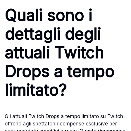
Quali sono i
dettagli degli
attuali Twitch
Drops a tempo
limitato?
Gli attuali Twitch Drops a tempo limitato su Twitch
offrono agli spettatori ricompense esclusive per