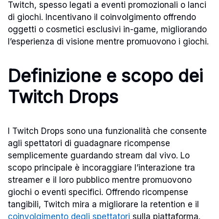
Twitch, spesso legati a eventi promozionali o lanci
di giochi. Incentivano il coinvolgimento offrendo
oggetti o cosmetici esclusivi in-game, migliorando
l’esperienza di visione mentre promuovono i giochi.
Definizione e scopo dei
Twitch Drops
I Twitch Drops sono una funzionalità che consente
agli spettatori di guadagnare ricompense
semplicemente guardando stream dal vivo. Lo
scopo principale è incoraggiare l’interazione tra
streamer e il loro pubblico mentre promuovono
giochi o eventi specifici. Offrendo ricompense
tangibili, Twitch mira a migliorare la retention e il
coinvolgimento degli spettatori
sulla piattaforma.