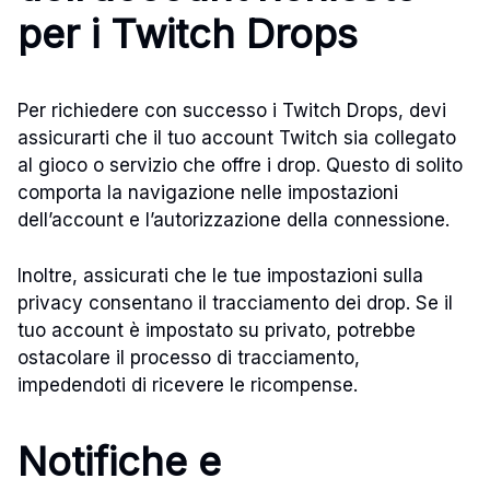
per i Twitch Drops
Per richiedere con successo i Twitch Drops, devi
assicurarti che il tuo account Twitch sia collegato
al gioco o servizio che offre i drop. Questo di solito
comporta la navigazione nelle impostazioni
dell’account e l’autorizzazione della connessione.
Inoltre, assicurati che le tue impostazioni sulla
privacy consentano il tracciamento dei drop. Se il
tuo account è impostato su privato, potrebbe
ostacolare il processo di tracciamento,
impedendoti di ricevere le ricompense.
Notifiche e