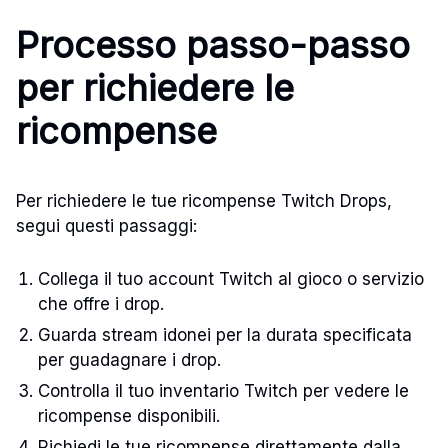
Processo passo-passo
per richiedere le
ricompense
Per richiedere le tue ricompense Twitch Drops,
segui questi passaggi:
Collega il tuo account Twitch al gioco o servizio
che offre i drop.
Guarda stream idonei per la durata specificata
per guadagnare i drop.
Controlla il tuo inventario Twitch per vedere le
ricompense disponibili.
Richiedi le tue ricompense direttamente dalla