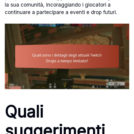
la sua comunità, incoraggiando i giocatori a
continuare a partecipare a eventi e drop futuri.
Quali
suggerimenti