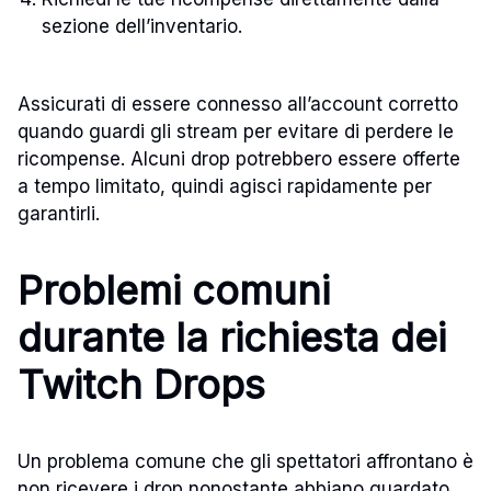
sezione dell’inventario.
Assicurati di essere connesso all’account corretto
quando guardi gli stream per evitare di perdere le
ricompense. Alcuni drop potrebbero essere offerte
a tempo limitato, quindi agisci rapidamente per
garantirli.
Problemi comuni
durante la richiesta dei
Twitch Drops
Un problema comune che gli spettatori affrontano è
non ricevere i drop nonostante abbiano guardato