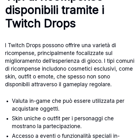
disponibili tramite i
Twitch Drops
I Twitch Drops possono offrire una varietà di
ricompense, principalmente focalizzate sul
miglioramento dell’esperienza di gioco. I tipi comuni
di ricompense includono cosmetici esclusivi, come
skin, outfit o emote, che spesso non sono
disponibili attraverso il gameplay regolare.
Valuta in-game che può essere utilizzata per
acquistare oggetti.
Skin uniche o outfit per i personaggi che
mostrano la partecipazione.
Accesso a eventi o funzionalità speciali in-