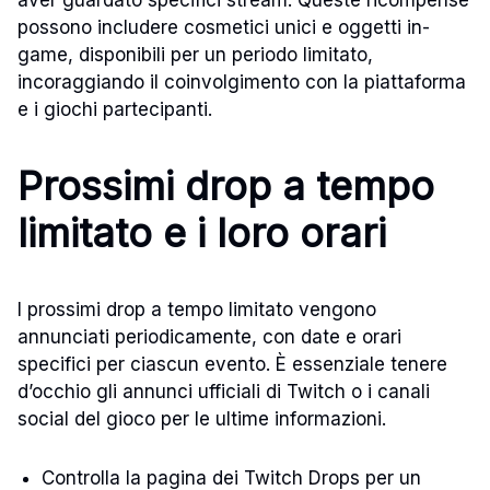
aver guardato specifici stream. Queste ricompense
possono includere cosmetici unici e oggetti in-
game, disponibili per un periodo limitato,
incoraggiando il coinvolgimento con la piattaforma
e i giochi partecipanti.
Prossimi drop a tempo
limitato e i loro orari
I prossimi drop a tempo limitato vengono
annunciati periodicamente, con date e orari
specifici per ciascun evento. È essenziale tenere
d’occhio gli annunci ufficiali di Twitch o i canali
social del gioco per le ultime informazioni.
Controlla la pagina dei Twitch Drops per un